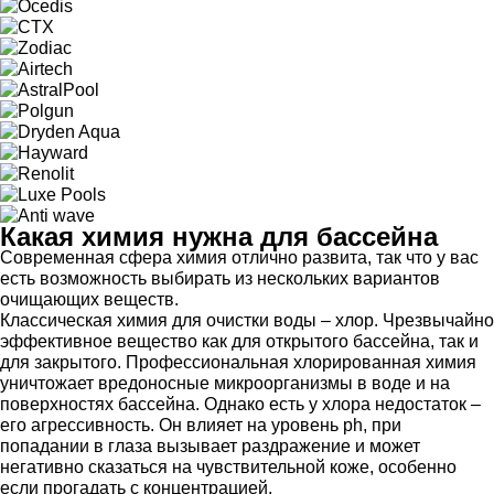
Какая химия нужна для бассейна
Современная сфера химия отлично развита, так что у вас
есть возможность выбирать из нескольких вариантов
очищающих веществ.
Классическая химия для очистки воды – хлор. Чрезвычайно
эффективное вещество как для открытого бассейна, так и
для закрытого. Профессиональная хлорированная химия
уничтожает вредоносные микроорганизмы в воде и на
поверхностях бассейна. Однако есть у хлора недостаток –
его агрессивность. Он влияет на уровень ph, при
попадании в глаза вызывает раздражение и может
негативно сказаться на чувствительной коже, особенно
если прогадать с концентрацией.