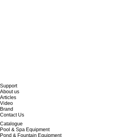
Support
About us
Articles
Video
Brand
Contact Us
Catalogue
Pool & Spa Equipment
Pond & Fountain Equipment