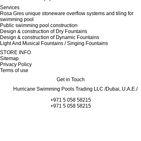
Services
Rosa Gres unique stoneware overflow systems and tiling for
swimming pool
Public swimming pool construction
Design & construction of Dry Fountains
Design & construction of Dynamic Fountains
Light And Musical Fountains / Singing Fountains
STORE INFO
Sitemap
Privacy Policy
Terms of use
Get in Touch
Hurricane Swimming Pools Trading LLC /Dubai, U.A.E./
+971 5 058 58215
+971 5 058 58215