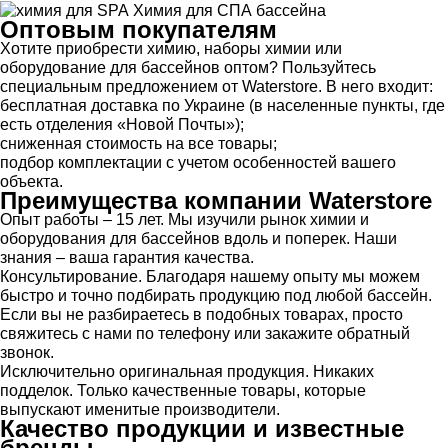
Химия для СПА бассейна
Оптовым покупателям
Хотите приобрести химию, наборы химии или
оборудование для бассейнов оптом? Пользуйтесь
специальным предложением от Waterstore. В него входит:
бесплатная доставка по Украине (в населенные пункты, где
есть отделения «Новой Почты»);
сниженная стоимость на все товары;
подбор комплектации с учетом особенностей вашего
объекта.
Преимущества компании Waterstore
Опыт работы – 15 лет. Мы изучили рынок химии и
оборудования для бассейнов вдоль и поперек. Наши
знания – ваша гарантия качества.
Консультирование. Благодаря нашему опыту мы можем
быстро и точно подбирать продукцию под любой бассейн.
Если вы не разбираетесь в подобных товарах, просто
свяжитесь с нами по телефону или закажите обратный
звонок.
Исключительно оригинальная продукция. Никаких
подделок. Только качественные товары, которые
выпускают именитые производители.
Качество продукции и известные
бренды